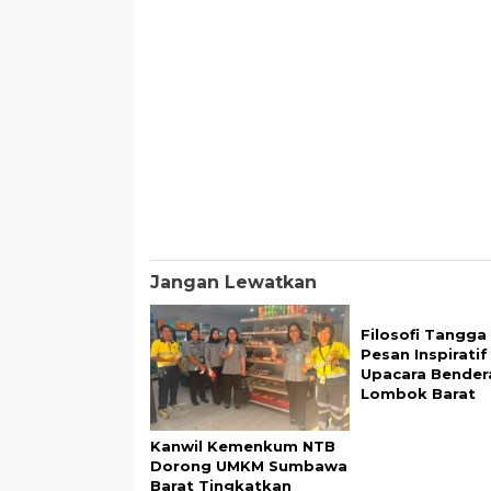
Jangan Lewatkan
Filosofi Tangga
Pesan Inspirati
Upacara Bender
Lombok Barat
Kanwil Kemenkum NTB
Dorong UMKM Sumbawa
Barat Tingkatkan