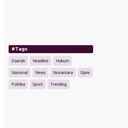
#Tags
Daerah
Headline
Hukum
Nasional
News
Nusantara
Opini
Politika
Sport
Trending