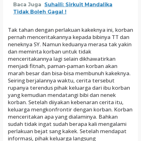
Baca Juga
Suhaili: Sirkuit Mandalika
Tidak Boleh Gagal !
Tak tahan dengan perlakuan kakeknya ini, korban
pernah menceritakannya kepada bibinya TT dan
neneknya SY. Namun keduanya merasa tak yakin
dan meminta korban untuk tidak
menceritakannya lagi selain dikhawatirkan
menjadi fitnah, paman-paman korban akan
marah besar dan bisa-bisa membunuh kakeknya.
Seiring berjalannya waktu, cerita tersebut
rupanya terendus pihak keluarga dari ibu korban
yang kemudian mendatangi bibi dan nenek
korban. Setelah diiyakan kebenaran cerita itu,
keluarga mengkonfrontir dengan korban. Korban
menceritakan apa yang dialaminya. Bahkan
sudah tidak ingat sudah berapa kali mengalami
perlakuan bejat sang kakek. Setelah mendapat
informasi, pihak keluarga langsung