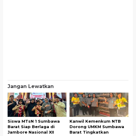
Jangan Lewatkan
Siswa MTsN 1 Sumbawa
Kanwil Kemenkum NTB
Barat Siap Berlaga di
Dorong UMKM Sumbawa
Jambore Nasional XII
Barat Tingkatkan