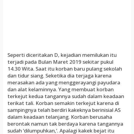
Seperti diceritakan D, kejadian memilukan itu
terjadi pada Bulan Maret 2019 sekitar pukul
14.30 Wita. Saat itu korban baru pulang sekolah
dan tidur siang. Seketika dia terjaga karena
merasakan ada yang menggerayangi payudara
dan alat kelaminnya. Yang membuat korban
terkejut kedua tangannya sudah dalam keadaan
terikat tali. Korban semakin terkejut karena di
sampingnya telah berdiri kakeknya berinisial AS
dalam keadaan telanjang. Korban berusaha
berontak namun tak berdaya karena tangannya
sudah ‘dilumpuhkan,’. Apalagi kakek bejat itu