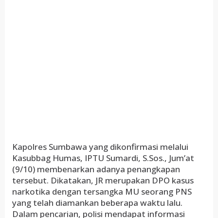
Kapolres Sumbawa yang dikonfirmasi melalui
Kasubbag Humas, IPTU Sumardi, S.Sos., Jum’at
(9/10) membenarkan adanya penangkapan
tersebut. Dikatakan, JR merupakan DPO kasus
narkotika dengan tersangka MU seorang PNS
yang telah diamankan beberapa waktu lalu.
Dalam pencarian, polisi mendapat informasi