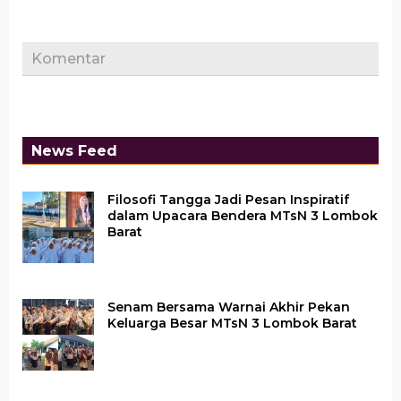
Komentar
News Feed
Filosofi Tangga Jadi Pesan Inspiratif
dalam Upacara Bendera MTsN 3 Lombok
Barat
Senam Bersama Warnai Akhir Pekan
Keluarga Besar MTsN 3 Lombok Barat