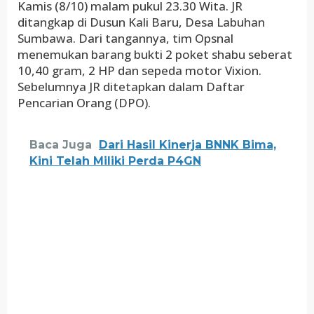
Kamis (8/10) malam pukul 23.30 Wita. JR
ditangkap di Dusun Kali Baru, Desa Labuhan
Sumbawa. Dari tangannya, tim Opsnal
menemukan barang bukti 2 poket shabu seberat
10,40 gram, 2 HP dan sepeda motor Vixion.
Sebelumnya JR ditetapkan dalam Daftar
Pencarian Orang (DPO).
Baca Juga
Dari Hasil Kinerja BNNK Bima,
Kini Telah Miliki Perda P4GN