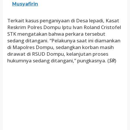
Musyafirin
Terkait kasus penganiyaan di Desa lepadi, Kasat
Reskrim Polres Dompu Iptu Ivan Roland Cristofel
STK mengatakan bahwa perkara tersebut
sedang ditangani. “Pelakunya saat ini diamankan
di Mapolres Dompu, sedangkan korban masih
dirawat di RSUD Dompu, kelanjutan proses
hukumnya sedang ditangani,” pungkasnya. (
SR
)