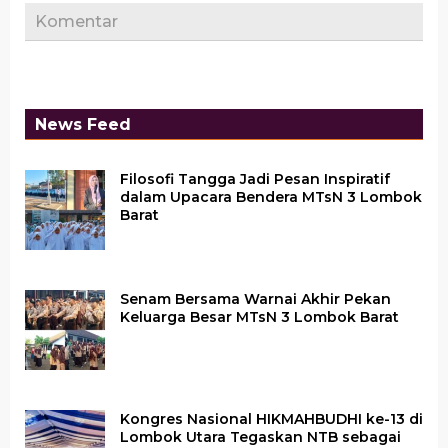
Komentar
News Feed
Filosofi Tangga Jadi Pesan Inspiratif
dalam Upacara Bendera MTsN 3 Lombok
Barat
Senam Bersama Warnai Akhir Pekan
Keluarga Besar MTsN 3 Lombok Barat
Kongres Nasional HIKMAHBUDHI ke-13 di
Lombok Utara Tegaskan NTB sebagai