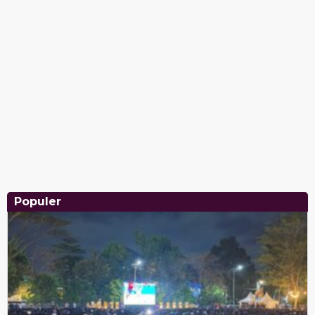
Populer