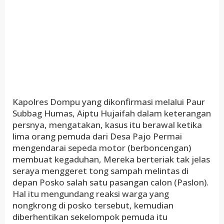
Kapolres Dompu yang dikonfirmasi melalui Paur
Subbag Humas, Aiptu Hujaifah dalam keterangan
persnya, mengatakan, kasus itu berawal ketika
lima orang pemuda dari Desa Pajo Permai
mengendarai sepeda motor (berboncengan)
membuat kegaduhan, Mereka berteriak tak jelas
seraya menggeret tong sampah melintas di
depan Posko salah satu pasangan calon (Paslon).
Hal itu mengundang reaksi warga yang
nongkrong di posko tersebut, kemudian
diberhentikan sekelompok pemuda itu