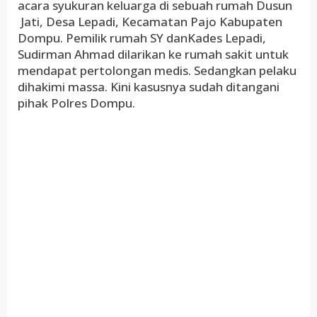
acara syukuran keluarga di sebuah rumah Dusun
Jati, Desa Lepadi, Kecamatan Pajo Kabupaten
Dompu. Pemilik rumah SY danKades Lepadi,
Sudirman Ahmad dilarikan ke rumah sakit untuk
mendapat pertolongan medis. Sedangkan pelaku
dihakimi massa. Kini kasusnya sudah ditangani
pihak Polres Dompu.