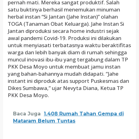
pernah mati. Mereka sangat produktif. Salah
satu buktinya berhasil menemukan minuman
herbal instan “Si Jantan (Jahe Instan)” olahan
TOGA (Tanaman Obat Keluarga). Jahe Instan Si
Jantan diproduksi secara home industri sejak
awal pandemi Covid-19. Produksi ini dilakukan
untuk menyiasati terbatasnya waktu beraktifitas
warga dan lebih banyak diam di rumah sehingga
muncul inovasi ibu-ibu yang tergabung dalam TP
PKK Desa Moyo untuk membuat jamu instan
yang bahan-bahannya mudah didapati. “Jahe
instant ini diproduk atas support Puskesmas dan
Dikes Sumbawa,” ujar Nevyta Diana, Ketua TP
PKK Desa Moyo.
Baca Juga
1.408 Rumah Tahan Gempa di
Mataram Belum Tuntas