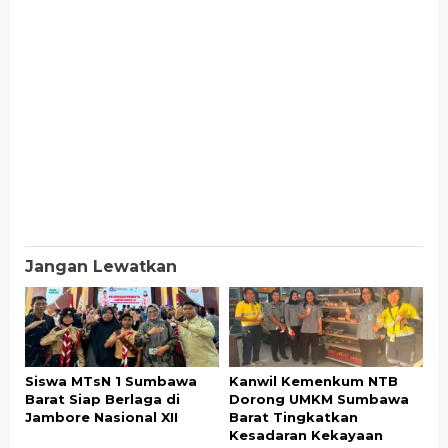
Jangan Lewatkan
Siswa MTsN 1 Sumbawa
Kanwil Kemenkum NTB
Barat Siap Berlaga di
Dorong UMKM Sumbawa
Jambore Nasional XII
Barat Tingkatkan
Kesadaran Kekayaan