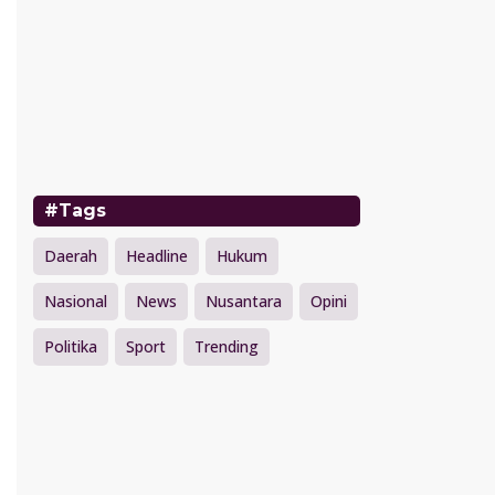
#Tags
Daerah
Headline
Hukum
Nasional
News
Nusantara
Opini
Politika
Sport
Trending