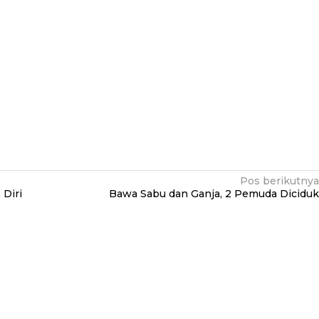
Pos berikutnya
Diri
Bawa Sabu dan Ganja, 2 Pemuda Diciduk