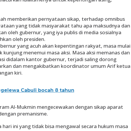
ah memberikan pernyataan sikap, terhadap omnibus
ataan yang tidak masyarakat tahu apa maksudnya dan
ikan oleh gubernur, yang iya publis di media sosialnya
hkan oleh presiden.
bernur yang acuh akan kepentingan rakyat, masa mulai
k kunjung menemui masa aksi. Masa aksi memanas dan
 didalam kantor gubernur, terjadi saling dorong
darkan dan mengakibatkan koordinator umum Arif ketua
gan kiri.
ggelewa Cabuli bocah 8 tahun
ram Al-Mukmin mengecewakan dengan sikap aparat
dengan premanisme.
 hari ini yang tidak bisa mengawal secara hukum masa