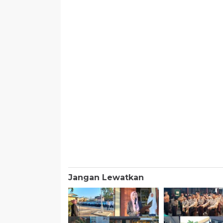
Jangan Lewatkan