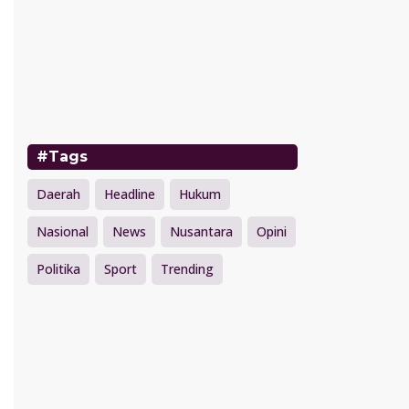
#Tags
Daerah
Headline
Hukum
Nasional
News
Nusantara
Opini
Politika
Sport
Trending