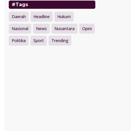
#Tags
Daerah
Headline
Hukum
Nasional
News
Nusantara
Opini
Politika
Sport
Trending