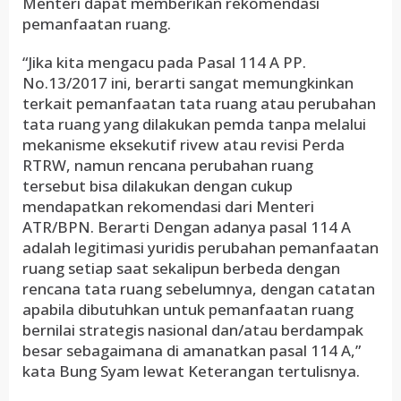
Menteri dapat memberikan rekomendasi
pemanfaatan ruang.
“Jika kita mengacu pada Pasal 114 A PP.
No.13/2017 ini, berarti sangat memungkinkan
terkait pemanfaatan tata ruang atau perubahan
tata ruang yang dilakukan pemda tanpa melalui
mekanisme eksekutif rivew atau revisi Perda
RTRW, namun rencana perubahan ruang
tersebut bisa dilakukan dengan cukup
mendapatkan rekomendasi dari Menteri
ATR/BPN. Berarti Dengan adanya pasal 114 A
adalah legitimasi yuridis perubahan pemanfaatan
ruang setiap saat sekalipun berbeda dengan
rencana tata ruang sebelumnya, dengan catatan
apabila dibutuhkan untuk pemanfaatan ruang
bernilai strategis nasional dan/atau berdampak
besar sebagaimana di amanatkan pasal 114 A,”
kata Bung Syam lewat Keterangan tertulisnya.