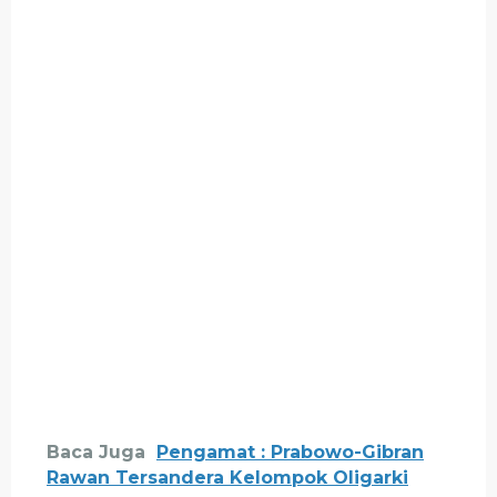
Baca Juga
Pengamat : Prabowo-Gibran
Rawan Tersandera Kelompok Oligarki