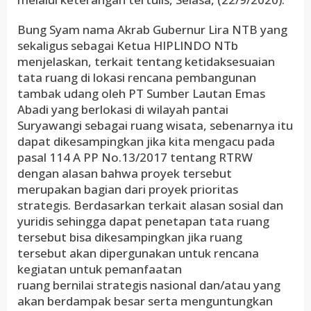
Bung Syam nama Akrab Gubernur Lira NTB yang
sekaligus sebagai Ketua HIPLINDO NTb
menjelaskan, terkait tentang ketidaksesuaian
tata ruang di lokasi rencana pembangunan
tambak udang oleh PT Sumber Lautan Emas
Abadi yang berlokasi di wilayah pantai
Suryawangi sebagai ruang wisata, sebenarnya itu
dapat dikesampingkan jika kita mengacu pada
pasal 114 A PP No.13/2017 tentang RTRW
dengan alasan bahwa proyek tersebut
merupakan bagian dari proyek prioritas
strategis. Berdasarkan terkait alasan sosial dan
yuridis sehingga dapat penetapan tata ruang
tersebut bisa dikesampingkan jika ruang
tersebut akan dipergunakan untuk rencana
kegiatan untuk pemanfaatan
ruang bernilai strategis nasional dan/atau yang
akan berdampak besar serta menguntungkan