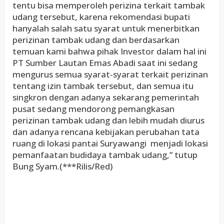
tentu bisa memperoleh perizina terkait tambak
udang tersebut, karena rekomendasi bupati
hanyalah salah satu syarat untuk menerbitkan
perizinan tambak udang dan berdasarkan
temuan kami bahwa pihak Investor dalam hal ini
PT Sumber Lautan Emas Abadi saat ini sedang
mengurus semua syarat-syarat terkait perizinan
tentang izin tambak tersebut, dan semua itu
singkron dengan adanya sekarang pemerintah
pusat sedang mendorong pemangkasan
perizinan tambak udang dan lebih mudah diurus
dan adanya rencana kebijakan perubahan tata
ruang di lokasi pantai Suryawangi menjadi lokasi
pemanfaatan budidaya tambak udang,” tutup
Bung Syam.(***Rilis/Red)