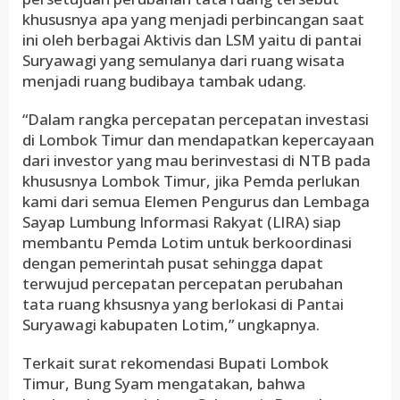
khususnya apa yang menjadi perbincangan saat
ini oleh berbagai Aktivis dan LSM yaitu di pantai
Suryawagi yang semulanya dari ruang wisata
menjadi ruang budibaya tambak udang.
“Dalam rangka percepatan percepatan investasi
di Lombok Timur dan mendapatkan kepercayaan
dari investor yang mau berinvestasi di NTB pada
khususnya Lombok Timur, jika Pemda perlukan
kami dari semua Elemen Pengurus dan Lembaga
Sayap Lumbung Informasi Rakyat (LIRA) siap
membantu Pemda Lotim untuk berkoordinasi
dengan pemerintah pusat sehingga dapat
terwujud percepatan percepatan perubahan
tata ruang khsusnya yang berlokasi di Pantai
Suryawagi kabupaten Lotim,” ungkapnya.
Terkait surat rekomendasi Bupati Lombok
Timur, Bung Syam mengatakan, bahwa