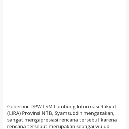
Gubernur DPW LSM Lumbung Informasi Rakyat
(LIRA) Provinsi NTB, Syamsuddin mengatakan,
sangat mengapresiasi rencana tersebut karena
rencana tersebut merupakan sebagai wujud