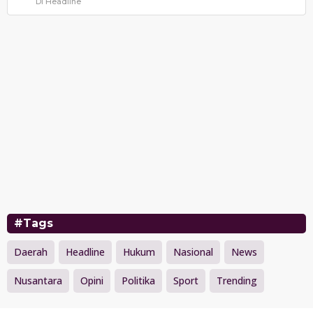
Di Headline
#Tags
Daerah
Headline
Hukum
Nasional
News
Nusantara
Opini
Politika
Sport
Trending