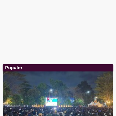
Populer