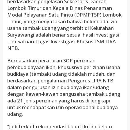
berdasarkan penjelasan Sekretaris Daerah
Lombok Timur dan Kepala Dinas Penanaman
Modal Pelayanan Satu Pintu (DPMPTSP) Lombok
Timur, yang menyatakan bahwa belum ada izin
usaha tambak udang yang terbit di Kelurahan
Suryawangi adalah benar sesuai hasil investigasi
Tim Satuan Tugas Investigasi Khusus LSM LIRA
NTB.
Berdasarkan peraturan SOP perizinan
pembudidayaan ikan, khususnya perizinan usaha
budidaya (tambak) udang tidaklah mudah, dan
berdasarkan pengalaman Pengurus LIRA NTB
dalam pengurusan izin budidaya ikan/udang
dengan kawan-kawan pengusaha tambak udang
ada 21 jenis perizinan yang harus di lengkapi
untuk mendapatkan izin operasioanal budidaya
udang.
“Jadi terkait rekomendasi bupati lotim belum