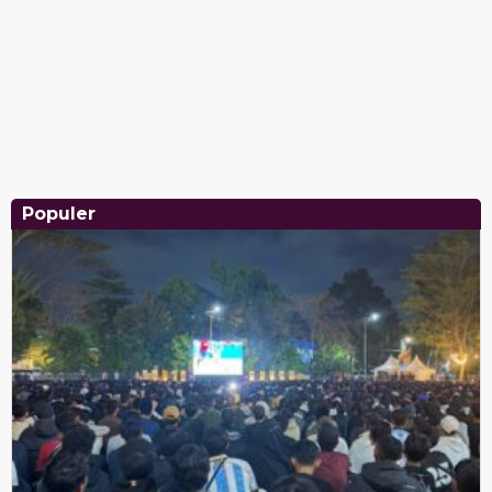
Populer