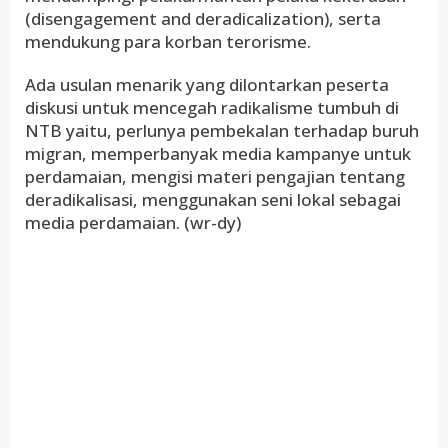
(disengagement and deradicalization), serta
mendukung para korban terorisme.
Ada usulan menarik yang dilontarkan peserta
diskusi untuk mencegah radikalisme tumbuh di
NTB yaitu, perlunya pembekalan terhadap buruh
migran, memperbanyak media kampanye untuk
perdamaian, mengisi materi pengajian tentang
deradikalisasi, menggunakan seni lokal sebagai
media perdamaian. (wr-dy)