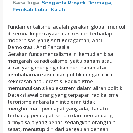
Baca Juga
Sengketa Proyek Dermaga,
Pemkab Lobar Kalah
Fundamentalisme adalah gerakan global, muncul
di semua kepercayaan dan respon terhadap
modernisasi yang Anti Keragaman, Anti
Demokrasi, Anti Pancasila.
Gerakan fundamentalisme ini kemudian bisa
mengarah ke radikalisme, yaitu paham atau
aliran yang menginginkan perubahan atau
pembaharuan sosial dan politik dengan cara
kekerasan atau drastis. Radikalisme
memunculkan sikap ekstrem dalam aliran politik.
Deteksi awal orang yang terpapar radikalisme
terorisme antara lain intoleran tidak
menghormati pendapat yang ada, fanatik
terhadap pendapat sendiri dan memandang
dirinya saja yang benar sedangkan orang lain
sesat, menutup diri dari pergaulan dengan