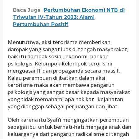
Baca Juga
Pertumbuhan Ekonomi NTB di
Triwulan IV-Tahun 2023: Alami
Pertumbuhan Positif
Menurutnya, aksi terorisme memberikan
dampak yang sangat luas di tengah masyarakat,
baik itu dampak sosial, ekonomi, bahkan
psikologis. Kelompok-kelompok teroris ini
menguasai IT dan propaganda secara massif.
Kalau perempuan dilibatkan dalam aksi
terorisme maka akan membawa pengaruh
psikologis yang sangat besar kepada masyarakat
yang tidak memahami apa hakikat kejahatan
yang dianggap sebagai perjuangan dan jihat.
Oleh karena itu Syafi’i mengingatkan perempuan
sebagai ibu untuk berhati-hati menjaga anak dan
keluarganya dari pengaruh radikalisme di tengah