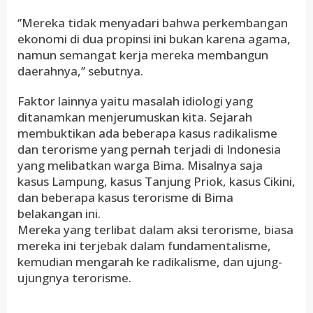
‘’Mereka tidak menyadari bahwa perkembangan
ekonomi di dua propinsi ini bukan karena agama,
namun semangat kerja mereka membangun
daerahnya,’’ sebutnya.
Faktor lainnya yaitu masalah idiologi yang
ditanamkan menjerumuskan kita. Sejarah
membuktikan ada beberapa kasus radikalisme
dan terorisme yang pernah terjadi di Indonesia
yang melibatkan warga Bima. Misalnya saja
kasus Lampung, kasus Tanjung Priok, kasus Cikini,
dan beberapa kasus terorisme di Bima
belakangan ini.
Mereka yang terlibat dalam aksi terorisme, biasa
mereka ini terjebak dalam fundamentalisme,
kemudian mengarah ke radikalisme, dan ujung-
ujungnya terorisme.