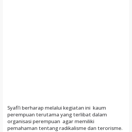
Syafi’i berharap melalui kegiatan ini kaum
perempuan terutama yang terlibat dalam
organisasi perempuan agar memiliki
pemahaman tentang radikalisme dan terorisme.