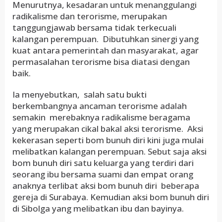
Menurutnya, kesadaran untuk menanggulangi
radikalisme dan terorisme, merupakan
tanggungjawab bersama tidak terkecuali
kalangan perempuan. Dibutuhkan sinergi yang
kuat antara pemerintah dan masyarakat, agar
permasalahan terorisme bisa diatasi dengan
baik.
Ia menyebutkan, salah satu bukti
berkembangnya ancaman terorisme adalah
semakin merebaknya radikalisme beragama
yang merupakan cikal bakal aksi terorisme. Aksi
kekerasan seperti bom bunuh diri kini juga mulai
melibatkan kalangan perempuan. Sebut saja aksi
bom bunuh diri satu keluarga yang terdiri dari
seorang ibu bersama suami dan empat orang
anaknya terlibat aksi bom bunuh diri beberapa
gereja di Surabaya. Kemudian aksi bom bunuh diri
di Sibolga yang melibatkan ibu dan bayinya.