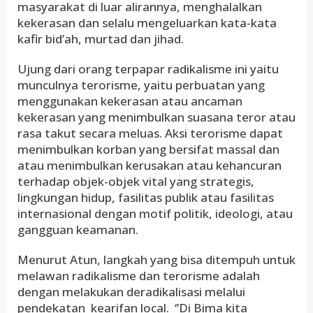
masyarakat di luar alirannya, menghalalkan
kekerasan dan selalu mengeluarkan kata-kata
kafir bid’ah, murtad dan jihad.
Ujung dari orang terpapar radikalisme ini yaitu
munculnya terorisme, yaitu perbuatan yang
menggunakan kekerasan atau ancaman
kekerasan yang menimbulkan suasana teror atau
rasa takut secara meluas. Aksi terorisme dapat
menimbulkan korban yang bersifat massal dan
atau menimbulkan kerusakan atau kehancuran
terhadap objek-objek vital yang strategis,
lingkungan hidup, fasilitas publik atau fasilitas
internasional dengan motif politik, ideologi, atau
gangguan keamanan.
Menurut Atun, langkah yang bisa ditempuh untuk
melawan radikalisme dan terorisme adalah
dengan melakukan deradikalisasi melalui
pendekatan kearifan local. ‘’Di Bima kita