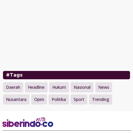
#Tags
Daerah
Headline
Hukum
Nasional
News
Nusantara
Opini
Politika
Sport
Trending