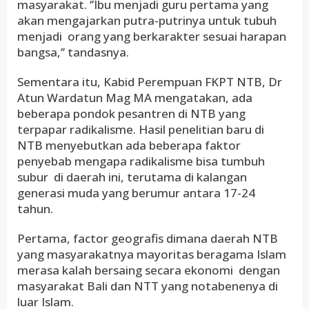
masyarakat. ‘’Ibu menjadi guru pertama yang
akan mengajarkan putra-putrinya untuk tubuh
menjadi orang yang berkarakter sesuai harapan
bangsa,’’ tandasnya.
Sementara itu, Kabid Perempuan FKPT NTB, Dr
Atun Wardatun Mag MA mengatakan, ada
beberapa pondok pesantren di NTB yang
terpapar radikalisme. Hasil penelitian baru di
NTB menyebutkan ada beberapa faktor
penyebab mengapa radikalisme bisa tumbuh
subur di daerah ini, terutama di kalangan
generasi muda yang berumur antara 17-24
tahun.
Pertama, factor geografis dimana daerah NTB
yang masyarakatnya mayoritas beragama Islam
merasa kalah bersaing secara ekonomi dengan
masyarakat Bali dan NTT yang notabenenya di
luar Islam.