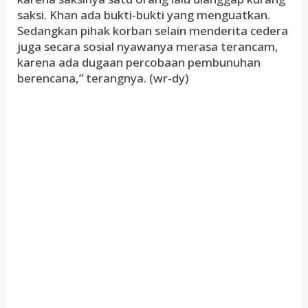
saksi. Khan ada bukti-bukti yang menguatkan.
Sedangkan pihak korban selain menderita cedera
juga secara sosial nyawanya merasa terancam,
karena ada dugaan percobaan pembunuhan
berencana,” terangnya. (wr-dy)