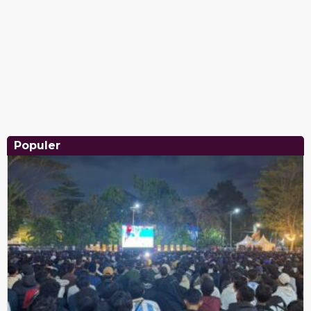
Populer