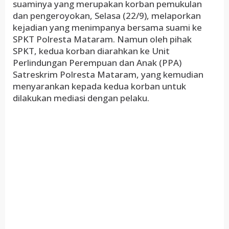
suaminya yang merupakan korban pemukulan
dan pengeroyokan, Selasa (22/9), melaporkan
kejadian yang menimpanya bersama suami ke
SPKT Polresta Mataram. Namun oleh pihak
SPKT, kedua korban diarahkan ke Unit
Perlindungan Perempuan dan Anak (PPA)
Satreskrim Polresta Mataram, yang kemudian
menyarankan kepada kedua korban untuk
dilakukan mediasi dengan pelaku.