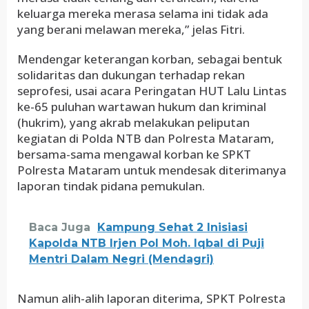
keluarga mereka merasa selama ini tidak ada
yang berani melawan mereka,” jelas Fitri.
Mendengar keterangan korban, sebagai bentuk
solidaritas dan dukungan terhadap rekan
seprofesi, usai acara Peringatan HUT Lalu Lintas
ke-65 puluhan wartawan hukum dan kriminal
(hukrim), yang akrab melakukan peliputan
kegiatan di Polda NTB dan Polresta Mataram,
bersama-sama mengawal korban ke SPKT
Polresta Mataram untuk mendesak diterimanya
laporan tindak pidana pemukulan.
Baca Juga
Kampung Sehat 2 Inisiasi
Kapolda NTB Irjen Pol Moh. Iqbal di Puji
Mentri Dalam Negri (Mendagri)
Namun alih-alih laporan diterima, SPKT Polresta