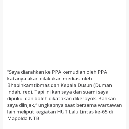
“Saya diarahkan ke PPA kemudian oleh PPA
katanya akan dilakukan mediasi oleh
Bhabinkamtibmas dan Kepala Dusun (Duman
Indah, red). Tapi ini kan saya dan suami saya
dipukul dan boleh dikatakan dikeroyok. Bahkan
saya diinjak,” ungkapnya saat bersama wartawan
lain meliput kegiatan HUT Lalu Lintas ke-65 di
Mapolda NTB.