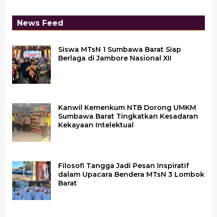
News Feed
Siswa MTsN 1 Sumbawa Barat Siap
Berlaga di Jambore Nasional XII
Kanwil Kemenkum NTB Dorong UMKM
Sumbawa Barat Tingkatkan Kesadaran
Kekayaan Intelektual
Filosofi Tangga Jadi Pesan Inspiratif
dalam Upacara Bendera MTsN 3 Lombok
Barat