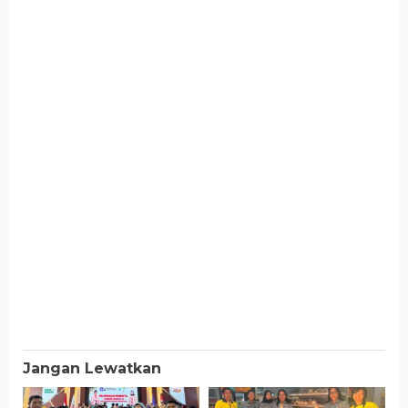
Jangan Lewatkan