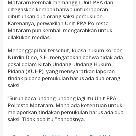
Mataram kembali memanggil Unit PPA dan
ditegaskan kembali bahwa untuk laporan
dibutuhkan dua orang saksi pemukulan.
Karenanya, perwakilan Unit PPA Polresta
Mataram pun kembali mengarahkan untuk
dilakukan mediasi.
Menanggapi hal tersebut, kuasa hukum korban
Nurdin Dino, S.H. mengatakan bahwa tidak ada
pasal dalam Kitab Undang-Undang Hukum
Pidana (KUHP), yang mensyaratkan laporan
tindak pidana pemukulan harus ada dua orang
saksi.
“Suruh baca undang-undang lagi itu Unit PPA
Polresta Mataram. Mana ada ketentuan untuk
melaporkan tindakan pemukulan harus ada dua
saksi. Tidak ada itu,” tandasnya.