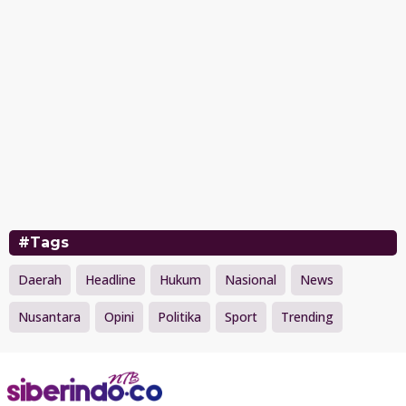
#Tags
Daerah
Headline
Hukum
Nasional
News
Nusantara
Opini
Politika
Sport
Trending