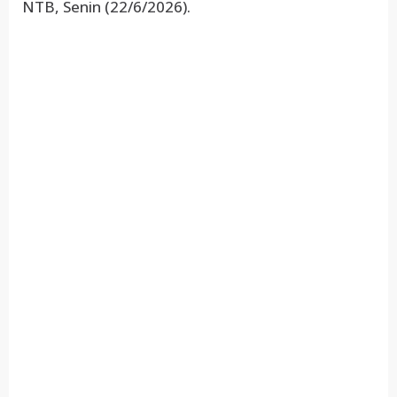
NTB, Senin (22/6/2026).