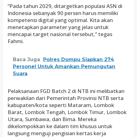
“Pada tahun 2029, ditargetkan populasi ASN di
Indonesia sebanyak 90 persen harus memiliki
kompetensi digital yang optimal. Kita akan
menetapkan parameter yang jelas untuk
mencapai target nasional tersebut,” tegas
Fahmi.
Baca Juga
Polres Dompu Siapkan 274
Personel Untuk Amankan Pemungutan
Suara
Pelaksanaan FGD Batch 2 di NTB ini melibatkan
perwakilan dari Pemerintah Provinsi NTB serta
kabupaten/kota seperti Mataram, Lombok
Barat, Lombok Tengah, Lombok Timur, Lombok
Utara, Sumbawa, dan Bima. Mereka
dikelompokkan ke dalam tim khusus untuk
langsung menguji pengisian kertas kerja