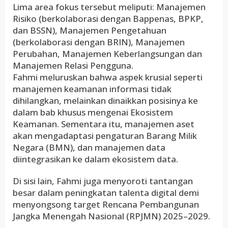
Lima area fokus tersebut meliputi: Manajemen
Risiko (berkolaborasi dengan Bappenas, BPKP,
dan BSSN), Manajemen Pengetahuan
(berkolaborasi dengan BRIN), Manajemen
Perubahan, Manajemen Keberlangsungan dan
Manajemen Relasi Pengguna.
Fahmi meluruskan bahwa aspek krusial seperti
manajemen keamanan informasi tidak
dihilangkan, melainkan dinaikkan posisinya ke
dalam bab khusus mengenai Ekosistem
Keamanan. Sementara itu, manajemen aset
akan mengadaptasi pengaturan Barang Milik
Negara (BMN), dan manajemen data
diintegrasikan ke dalam ekosistem data.
Di sisi lain, Fahmi juga menyoroti tantangan
besar dalam peningkatan talenta digital demi
menyongsong target Rencana Pembangunan
Jangka Menengah Nasional (RPJMN) 2025–2029.