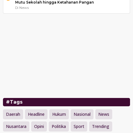
Mutu Sekolah hingga Ketahanan Pangan
Di News
#Tags
Daerah
Headline
Hukum
Nasional
News
Nusantara
Opini
Politika
Sport
Trending