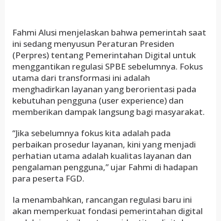
Fahmi Alusi menjelaskan bahwa pemerintah saat
ini sedang menyusun Peraturan Presiden
(Perpres) tentang Pemerintahan Digital untuk
menggantikan regulasi SPBE sebelumnya. Fokus
utama dari transformasi ini adalah
menghadirkan layanan yang berorientasi pada
kebutuhan pengguna (user experience) dan
memberikan dampak langsung bagi masyarakat.
“Jika sebelumnya fokus kita adalah pada
perbaikan prosedur layanan, kini yang menjadi
perhatian utama adalah kualitas layanan dan
pengalaman pengguna,” ujar Fahmi di hadapan
para peserta FGD.
Ia menambahkan, rancangan regulasi baru ini
akan memperkuat fondasi pemerintahan digital