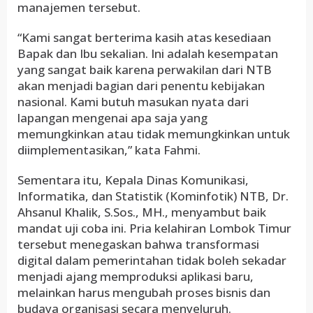
manajemen tersebut.
“Kami sangat berterima kasih atas kesediaan
Bapak dan Ibu sekalian. Ini adalah kesempatan
yang sangat baik karena perwakilan dari NTB
akan menjadi bagian dari penentu kebijakan
nasional. Kami butuh masukan nyata dari
lapangan mengenai apa saja yang
memungkinkan atau tidak memungkinkan untuk
diimplementasikan,” kata Fahmi.
Sementara itu, Kepala Dinas Komunikasi,
Informatika, dan Statistik (Kominfotik) NTB, Dr.
Ahsanul Khalik, S.Sos., MH., menyambut baik
mandat uji coba ini. Pria kelahiran Lombok Timur
tersebut menegaskan bahwa transformasi
digital dalam pemerintahan tidak boleh sekadar
menjadi ajang memproduksi aplikasi baru,
melainkan harus mengubah proses bisnis dan
budaya organisasi secara menyeluruh.