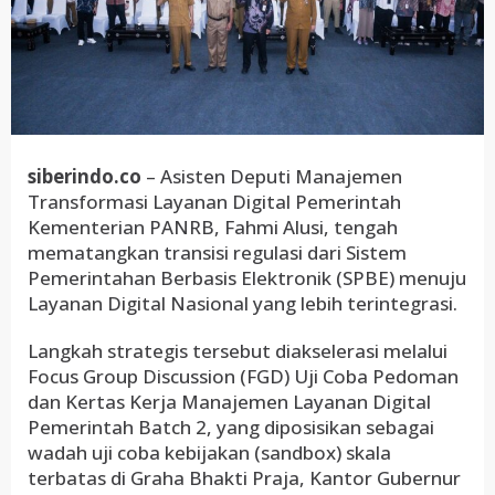
siberindo.co
– Asisten Deputi Manajemen
Transformasi Layanan Digital Pemerintah
Kementerian PANRB, Fahmi Alusi, tengah
mematangkan transisi regulasi dari Sistem
Pemerintahan Berbasis Elektronik (SPBE) menuju
Layanan Digital Nasional yang lebih terintegrasi.
Langkah strategis tersebut diakselerasi melalui
Focus Group Discussion (FGD) Uji Coba Pedoman
dan Kertas Kerja Manajemen Layanan Digital
Pemerintah Batch 2, yang diposisikan sebagai
wadah uji coba kebijakan (sandbox) skala
terbatas di Graha Bhakti Praja, Kantor Gubernur