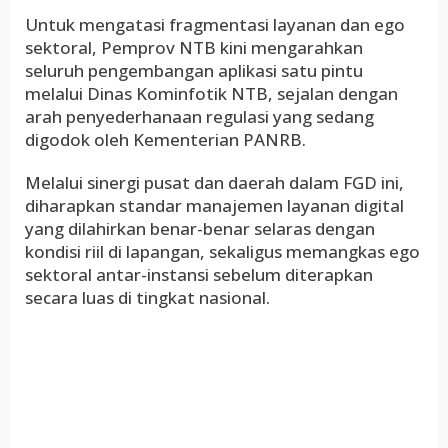
Untuk mengatasi fragmentasi layanan dan ego
sektoral, Pemprov NTB kini mengarahkan
seluruh pengembangan aplikasi satu pintu
melalui Dinas Kominfotik NTB, sejalan dengan
arah penyederhanaan regulasi yang sedang
digodok oleh Kementerian PANRB.
Melalui sinergi pusat dan daerah dalam FGD ini,
diharapkan standar manajemen layanan digital
yang dilahirkan benar-benar selaras dengan
kondisi riil di lapangan, sekaligus memangkas ego
sektoral antar-instansi sebelum diterapkan
secara luas di tingkat nasional.