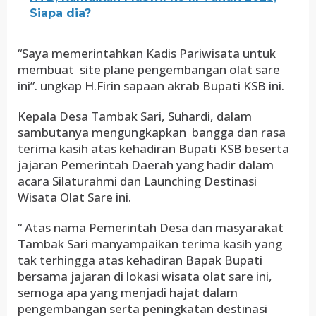
Siapa dia?
“Saya memerintahkan Kadis Pariwisata untuk
membuat site plane pengembangan olat sare
ini”. ungkap H.Firin sapaan akrab Bupati KSB ini.
Kepala Desa Tambak Sari, Suhardi, dalam
sambutanya mengungkapkan bangga dan rasa
terima kasih atas kehadiran Bupati KSB beserta
jajaran Pemerintah Daerah yang hadir dalam
acara Silaturahmi dan Launching Destinasi
Wisata Olat Sare ini.
“ Atas nama Pemerintah Desa dan masyarakat
Tambak Sari manyampaikan terima kasih yang
tak terhingga atas kehadiran Bapak Bupati
bersama jajaran di lokasi wisata olat sare ini,
semoga apa yang menjadi hajat dalam
pengembangan serta peningkatan destinasi