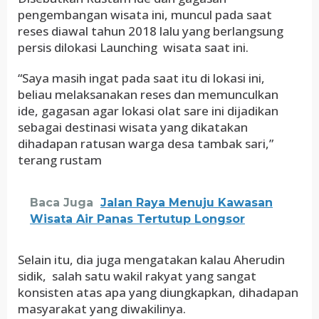
pengembangan wisata ini, muncul pada saat
reses diawal tahun 2018 lalu yang berlangsung
persis dilokasi Launching wisata saat ini.
“Saya masih ingat pada saat itu di lokasi ini,
beliau melaksanakan reses dan memunculkan
ide, gagasan agar lokasi olat sare ini dijadikan
sebagai destinasi wisata yang dikatakan
dihadapan ratusan warga desa tambak sari,”
terang rustam
Baca Juga
Jalan Raya Menuju Kawasan
Wisata Air Panas Tertutup Longsor
Selain itu, dia juga mengatakan kalau Aherudin
sidik, salah satu wakil rakyat yang sangat
konsisten atas apa yang diungkapkan, dihadapan
masyarakat yang diwakilinya.