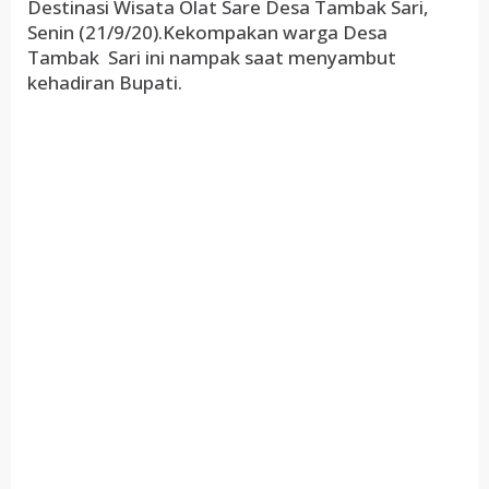
Destinasi Wisata Olat Sare Desa Tambak Sari,
Senin (21/9/20).Kekompakan warga Desa
Tambak Sari ini nampak saat menyambut
kehadiran Bupati.