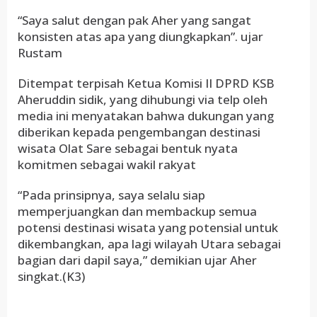
“Saya salut dengan pak Aher yang sangat
konsisten atas apa yang diungkapkan”. ujar
Rustam
Ditempat terpisah Ketua Komisi II DPRD KSB
Aheruddin sidik, yang dihubungi via telp oleh
media ini menyatakan bahwa dukungan yang
diberikan kepada pengembangan destinasi
wisata Olat Sare sebagai bentuk nyata
komitmen sebagai wakil rakyat
“Pada prinsipnya, saya selalu siap
memperjuangkan dan membackup semua
potensi destinasi wisata yang potensial untuk
dikembangkan, apa lagi wilayah Utara sebagai
bagian dari dapil saya,” demikian ujar Aher
singkat.(K3)