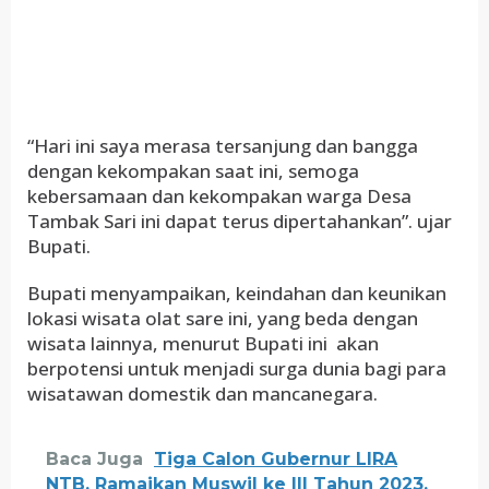
“Hari ini saya merasa tersanjung dan bangga
dengan kekompakan saat ini, semoga
kebersamaan dan kekompakan warga Desa
Tambak Sari ini dapat terus dipertahankan”. ujar
Bupati.
Bupati menyampaikan, keindahan dan keunikan
lokasi wisata olat sare ini, yang beda dengan
wisata lainnya, menurut Bupati ini akan
berpotensi untuk menjadi surga dunia bagi para
wisatawan domestik dan mancanegara.
Baca Juga
Tiga Calon Gubernur LIRA
NTB, Ramaikan Muswil ke III Tahun 2023,