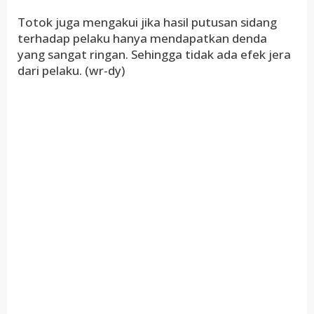
Totok juga mengakui jika hasil putusan sidang
terhadap pelaku hanya mendapatkan denda
yang sangat ringan. Sehingga tidak ada efek jera
dari pelaku. (wr-dy)