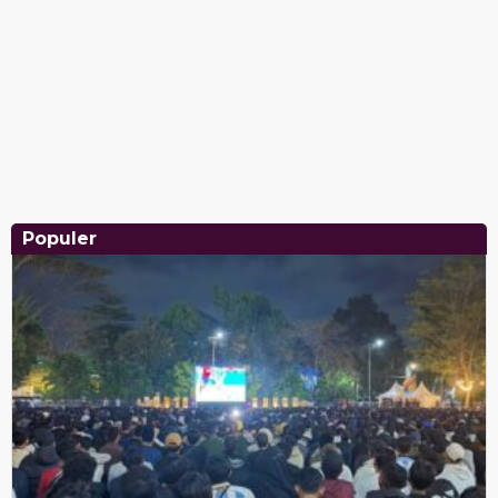
Populer