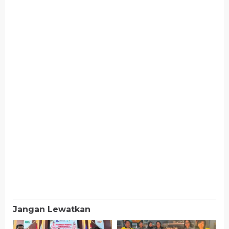
Jangan Lewatkan