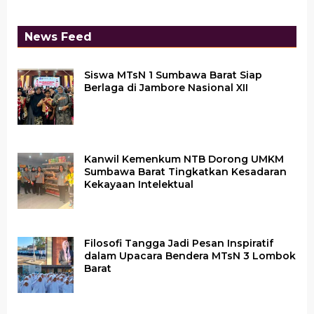
News Feed
Siswa MTsN 1 Sumbawa Barat Siap
Berlaga di Jambore Nasional XII
Kanwil Kemenkum NTB Dorong UMKM
Sumbawa Barat Tingkatkan Kesadaran
Kekayaan Intelektual
Filosofi Tangga Jadi Pesan Inspiratif
dalam Upacara Bendera MTsN 3 Lombok
Barat