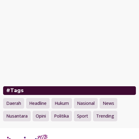
#Tags
Daerah
Headline
Hukum
Nasional
News
Nusantara
Opini
Politika
Sport
Trending