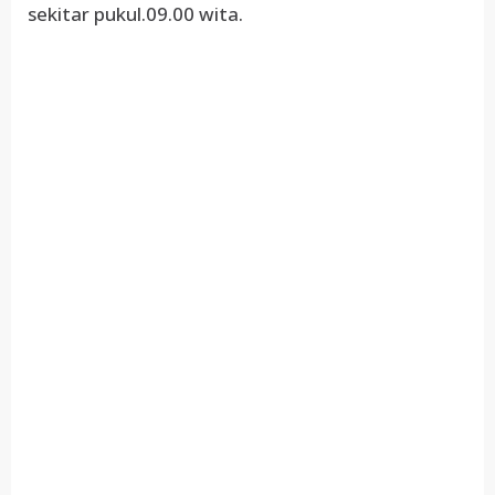
sekitar pukul.09.00 wita.