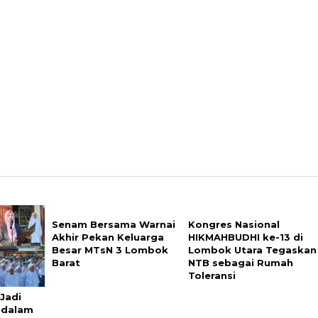
Senam Bersama Warnai
Kongres Nasional
Akhir Pekan Keluarga
HIKMAHBUDHI ke-13 di
Besar MTsN 3 Lombok
Lombok Utara Tegaskan
Barat
NTB sebagai Rumah
Toleransi
 Jadi
f dalam