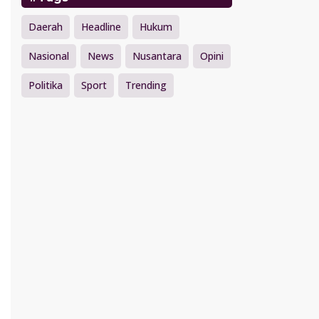
Daerah
Headline
Hukum
Nasional
News
Nusantara
Opini
Politika
Sport
Trending