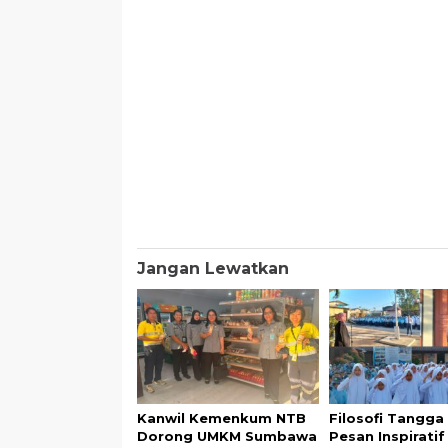
Jangan Lewatkan
Kanwil Kemenkum NTB
Filosofi Tangga
Dorong UMKM Sumbawa
Pesan Inspirati