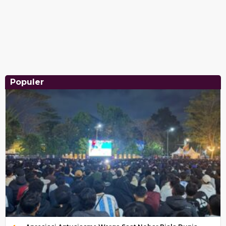
Populer