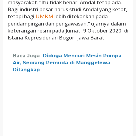
masyarakat. “Itu tidak benar. Amdal tetap ada.
Bagi industri besar harus studi Amdal yang ketat,
tetapi bagi
lebih ditekankan pada
UMKM
pendampingan dan pengawasan,” ujarnya dalam
keterangan resmi pada Jumat, 9 Oktober 2020, di
Istana Kepresidenan Bogor, Jawa Barat.
Baca Juga
Diduga Mencuri Mesin Pompa
Air, Seorang Pemuda di Manggelewa
Ditangkap