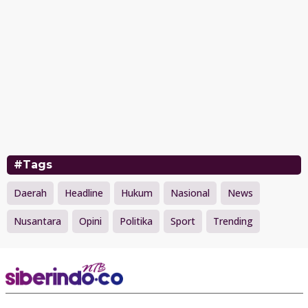
#Tags
Daerah
Headline
Hukum
Nasional
News
Nusantara
Opini
Politika
Sport
Trending