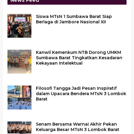
News Feed
Siswa MTsN 1 Sumbawa Barat Siap
Berlaga di Jambore Nasional XII
Kanwil Kemenkum NTB Dorong UMKM
Sumbawa Barat Tingkatkan Kesadaran
Kekayaan Intelektual
Filosofi Tangga Jadi Pesan Inspiratif
dalam Upacara Bendera MTsN 3 Lombok
Barat
Senam Bersama Warnai Akhir Pekan
Keluarga Besar MTsN 3 Lombok Barat