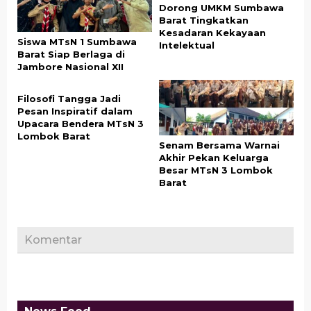
Dorong UMKM Sumbawa
Barat Tingkatkan
Kesadaran Kekayaan
Siswa MTsN 1 Sumbawa
Intelektual
Barat Siap Berlaga di
Jambore Nasional XII
Filosofi Tangga Jadi
Pesan Inspiratif dalam
Upacara Bendera MTsN 3
Lombok Barat
Senam Bersama Warnai
Akhir Pekan Keluarga
Besar MTsN 3 Lombok
Barat
Komentar