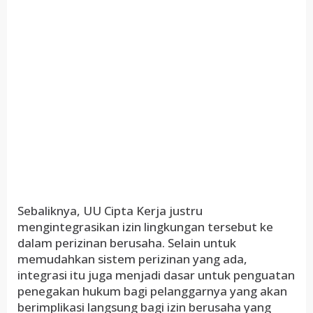
Sebaliknya, UU Cipta Kerja justru
mengintegrasikan izin lingkungan tersebut ke
dalam perizinan berusaha. Selain untuk
memudahkan sistem perizinan yang ada,
integrasi itu juga menjadi dasar untuk penguatan
penegakan hukum bagi pelanggarnya yang akan
berimplikasi langsung bagi izin berusaha yang