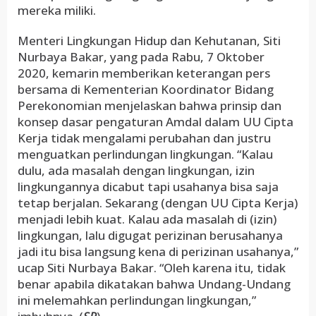
mereka miliki.
Menteri Lingkungan Hidup dan Kehutanan, Siti
Nurbaya Bakar, yang pada Rabu, 7 Oktober
2020, kemarin memberikan keterangan pers
bersama di Kementerian Koordinator Bidang
Perekonomian menjelaskan bahwa prinsip dan
konsep dasar pengaturan Amdal dalam UU Cipta
Kerja tidak mengalami perubahan dan justru
menguatkan perlindungan lingkungan. “Kalau
dulu, ada masalah dengan lingkungan, izin
lingkungannya dicabut tapi usahanya bisa saja
tetap berjalan. Sekarang (dengan UU Cipta Kerja)
menjadi lebih kuat. Kalau ada masalah di (izin)
lingkungan, lalu digugat perizinan berusahanya
jadi itu bisa langsung kena di perizinan usahanya,”
ucap Siti Nurbaya Bakar. “Oleh karena itu, tidak
benar apabila dikatakan bahwa Undang-Undang
ini melemahkan perlindungan lingkungan,”