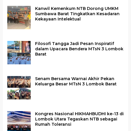
Kanwil Kemenkum NTB Dorong UMKM
Sumbawa Barat Tingkatkan Kesadaran
Kekayaan Intelektual
Filosofi Tangga Jadi Pesan Inspiratif
dalam Upacara Bendera MTsN 3 Lombok
Barat
Senam Bersama Warnai Akhir Pekan
Keluarga Besar MTsN 3 Lombok Barat
Kongres Nasional HIKMAHBUDHI ke-13 di
Lombok Utara Tegaskan NTB sebagai
Rumah Toleransi