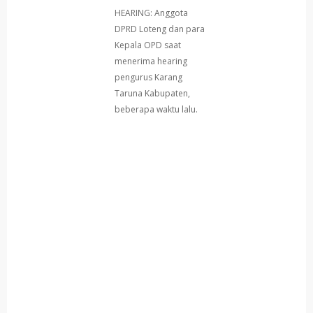
HEARING: Anggota
DPRD Loteng dan para
Kepala OPD saat
menerima hearing
pengurus Karang
Taruna Kabupaten,
beberapa waktu lalu.