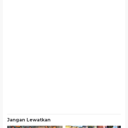
Jangan Lewatkan