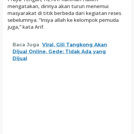
mengatakan, dirinya akan turun menemui
masyarakat di titik berbeda dari kegiatan reses
sebelumnya. “Insya allah ke kelompok pemuda
juga,” kata Arif.
Baca Juga
Viral, Gili Tangkong Akan
Dijual Online, Gede: Tidak Ada yang
Dijual