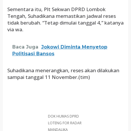
Sementara itu, Plt Sekwan DPRD Lombok
Tengah, Suhadikana memastikan jadwal reses
tidak berubah. “Tetap dimulai tanggal 4,” katanya
via wa.
Baca Juga
Jokowi Diminta Menyetop
Politisasi Bansos
Suhadikana menerangkan, reses akan dilakukan
sampai tanggal 11 November.(tim)
DOK HUMAS DPRD
LOTENG FOR RADAR
MANDALIKA