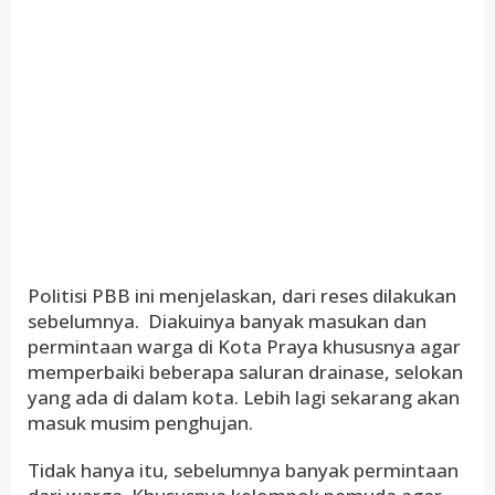
Politisi PBB ini menjelaskan, dari reses dilakukan
sebelumnya. Diakuinya banyak masukan dan
permintaan warga di Kota Praya khususnya agar
memperbaiki beberapa saluran drainase, selokan
yang ada di dalam kota. Lebih lagi sekarang akan
masuk musim penghujan.
Tidak hanya itu, sebelumnya banyak permintaan